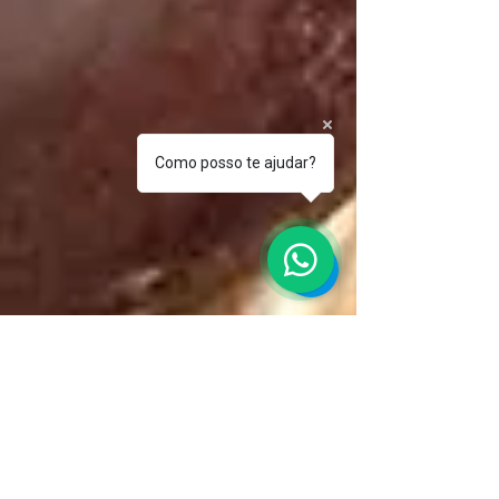
Como posso te ajudar?