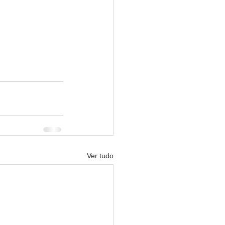
Ver tudo