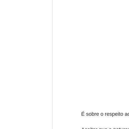
É sobre o respeito a