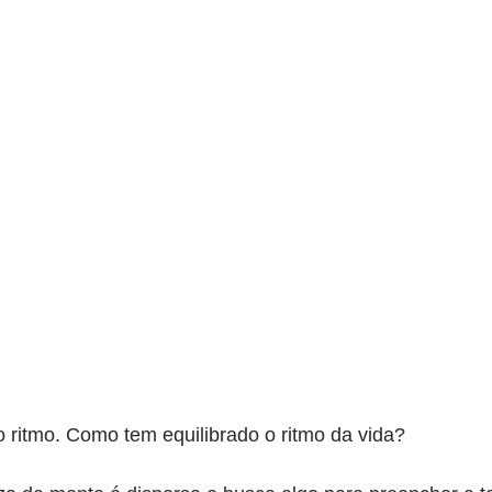
o ritmo. Como tem equilibrado o ritmo da vida?