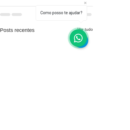
Como posso te ajudar?
Ver tudo
Posts recentes