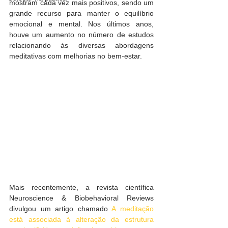
mostram cada vez mais positivos, sendo um 
grande recurso para manter o equilíbrio 
emocional e mental. Nos últimos anos, 
houve um aumento no número de estudos 
relacionando às diversas abordagens 
meditativas com melhorias no bem-estar.
Mais recentemente, a revista científica 
Neuroscience & Biobehavioral Reviews 
divulgou um artigo chamado 
A meditação 
está associada à alteração da estrutura 