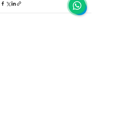
Ver tudo
Posts recentes