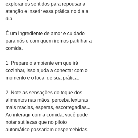
explorar os sentidos para repousar a 
atenção e inserir essa prática no dia a 
dia.
É um ingrediente de amor e cuidado 
para nós e com quem iremos partilhar a 
comida.
1. Prepare o ambiente em que irá 
cozinhar, isso ajuda a conectar com o 
momento e o local de sua prática.
2. Note as sensações do toque dos 
alimentos nas mãos, perceba texturas 
mais macias, esperas, escorregadias... 
Ao interagir com a comida, você pode 
notar sutilezas que no piloto 
automático passariam despercebidas.