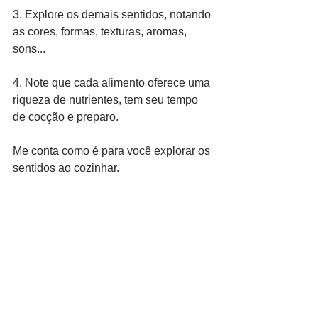
3. Explore os demais sentidos, notando 
as cores, formas, texturas, aromas, 
sons...
4. Note que cada alimento oferece uma 
riqueza de nutrientes, tem seu tempo 
de cocção e preparo.
Me conta como é para você explorar os 
sentidos ao cozinhar.