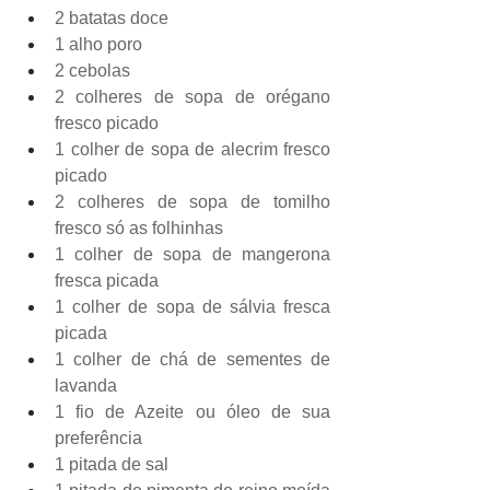
2 batatas doce
1 alho poro
2 cebolas
2 colheres de sopa de orégano 
fresco picado
1 colher de sopa de alecrim fresco 
picado
2 colheres de sopa de tomilho 
fresco só as folhinhas
1 colher de sopa de mangerona 
fresca picada
1 colher de sopa de sálvia fresca 
picada
1 colher de chá de sementes de 
lavanda
1 fio de Azeite ou óleo de sua 
preferência
1 pitada de sal