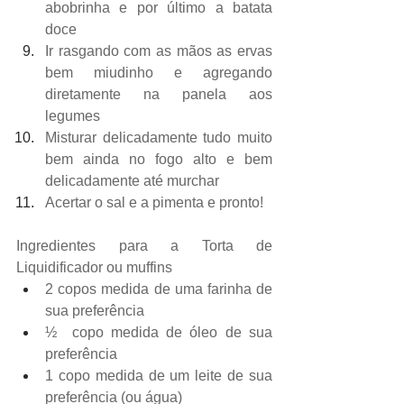
abobrinha e por último a batata 
doce
Ir rasgando com as mãos as ervas 
bem miudinho e agregando 
diretamente na panela aos 
legumes
Misturar delicadamente tudo muito 
bem ainda no fogo alto e bem 
delicadamente até murchar
Acertar o sal e a pimenta e pronto!
Ingredientes para a Torta de 
Liquidificador ou muffins
2 copos medida de uma farinha de 
sua preferência
½  copo medida de óleo de sua 
preferência
1 copo medida de um leite de sua 
preferência (ou água)