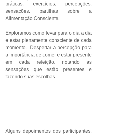
práticas, exercícios, percepções, 
sensações, partilhas sobre a 
Alimentação Consciente.
Exploramos como levar para o dia a dia 
e estar plenamente consciente de cada 
momento.  Despertar a percepção para 
a importância de comer e estar presente 
em cada refeição, notando as 
sensações que estão presentes e 
fazendo suas escolhas.
Alguns depoimentos dos participantes, 