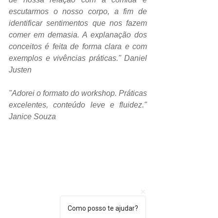
escutarmos o nosso corpo, a fim de 
identificar sentimentos que nos fazem 
comer em demasia. A explanação dos 
conceitos é feita de forma clara e com 
exemplos e vivências práticas." Daniel 
Justen
"Adorei o formato do workshop. Práticas 
excelentes, conteúdo leve e fluidez." 
Janice Souza
Como posso te ajudar?