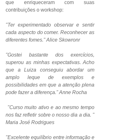
que enriqueceram com suas 
contribuições o workshop:
"Ter experimentado observar e sentir 
cada aspecto do comer. Reconhecer as 
diferentes fomes." Alice Skowronr
"Gostei bastante dos exercícios, 
superou as minhas expectativas. Acho 
que a Luiza conseguiu abordar um 
amplo leque de exemplos e 
possibilidades em que a atenção plena 
pode fazer a diferença." Anne Rocha
 "Curso muito ativo e ao mesmo tempo 
nos faz refletir sobre o nosso dia a dia. " 
Maria José Rodrigues
"Excelente equilíbrio entre informação e 