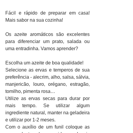
Fácil e rápido de preparar em casa! 
Mais sabor na sua cozinha! 
Os azeite aromáticos são excelentes 
para diferenciar um prato, salada ou 
uma entradinha. Vamos aprender? 
Escolha um azeite de boa qualidade! 
Selecione as ervas e temperos de sua 
preferência - alecrim, alho, salsa, sálvia, 
manjericão, louro, orégano, estragão, 
tomilho, pimenta rosa… 
Utilize as ervas secas para durar por 
mais tempo. Se utilizar algum 
ingrediente natural, manter na geladeira 
e utilizar por 1-2 meses. 
Com o auxílio de um funil coloque as 